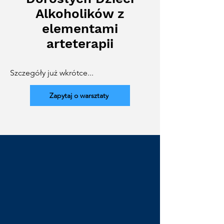
Alkoholików z
elementami
arteterapii
Szczegóły już wkrótce...
Zapytaj o warsztaty