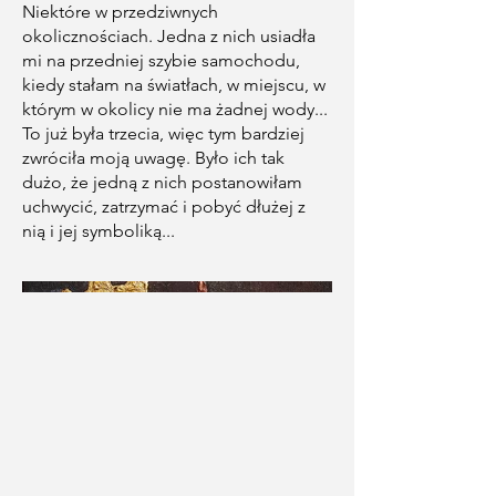
Niektóre w przedziwnych
okolicznościach. Jedna z nich usiadła
mi na przedniej szybie samochodu,
kiedy stałam na światłach, w miejscu, w
którym w okolicy nie ma żadnej wody...
To już była trzecia, więc tym bardziej
zwróciła moją uwagę. Było ich tak
dużo, że jedną z nich postanowiłam
uchwycić, zatrzymać i pobyć dłużej z
nią i jej symboliką...